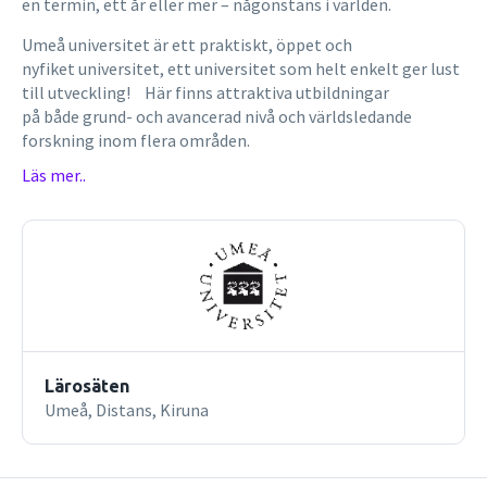
en termin, ett år eller mer – någonstans i världen.
Umeå universitet är ett praktiskt, öppet och
nyfiket universitet, ett universitet som helt enkelt ger lust
till utveckling! Här finns attraktiva utbildningar
på både grund- och avancerad nivå och världsledande
forskning inom flera områden.
Läs mer..
Lärosäten
Umeå, Distans, Kiruna