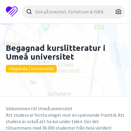
Begagnad kurslitteratur i
Umeå universitet
Högskola / Universitet
Välkommen till Umeå universitet
Att studera är första steget mot en spännande framtid. Att
studera är också att ha kul under tiden. Gör det
tillsammans med 36 000 studenter från hela världen!