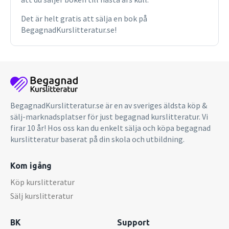
Det är helt gratis att sälja en bok på
BegagnadKurslitteratur.se!
BegagnadKurslitteratur.se är en av sveriges äldsta köp &
sälj-marknadsplatser för just begagnad kurslitteratur. Vi
firar 10 år! Hos oss kan du enkelt sälja och köpa begagnad
kurslitteratur baserat på din skola och utbildning.
Kom igång
Köp kurslitteratur
Sälj kurslitteratur
BK
Support