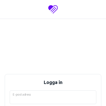
Logga in
E-postadress