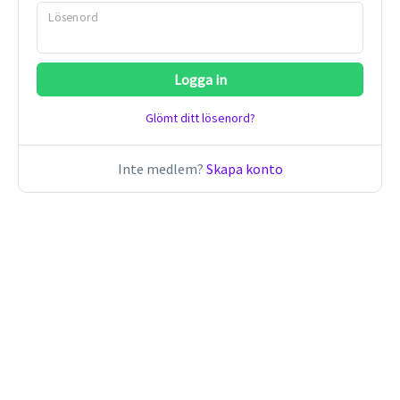
Lösenord
Glömt ditt lösenord?
Inte medlem?
Skapa konto