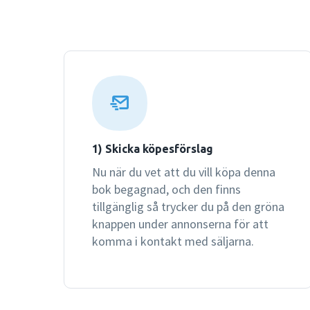
1) Skicka köpesförslag
Nu när du vet att du vill köpa denna
bok begagnad, och den finns
tillgänglig så trycker du på den gröna
knappen under annonserna för att
komma i kontakt med säljarna.