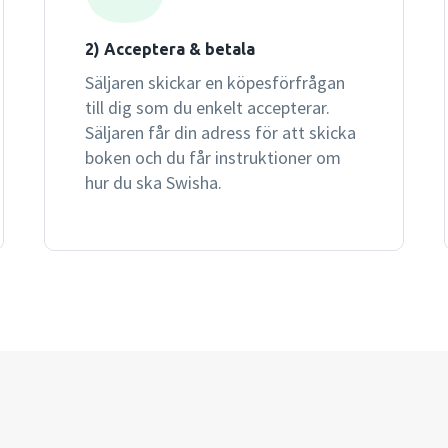
2) Acceptera & betala
Säljaren skickar en köpesförfrågan
till dig som du enkelt accepterar.
Säljaren får din adress för att skicka
boken och du får instruktioner om
hur du ska Swisha.