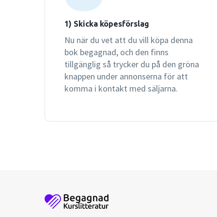
1) Skicka köpesförslag
Nu när du vet att du vill köpa denna
bok begagnad, och den finns
tillgänglig så trycker du på den gröna
knappen under annonserna för att
komma i kontakt med säljarna.