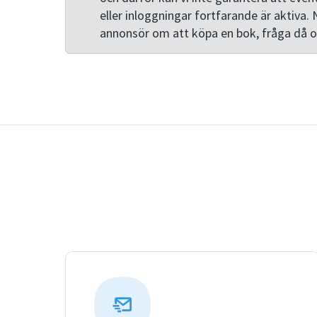
eller inloggningar fortfarande är aktiva. 
annonsör om att köpa en bok, fråga då 