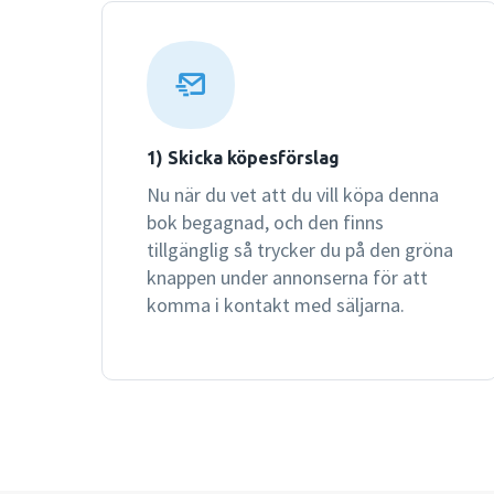
1) Skicka köpesförslag
Nu när du vet att du vill köpa denna
bok begagnad, och den finns
tillgänglig så trycker du på den gröna
knappen under annonserna för att
komma i kontakt med säljarna.