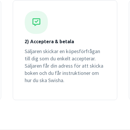
2) Acceptera & betala
Säljaren skickar en köpesförfrågan
till dig som du enkelt accepterar.
Säljaren får din adress för att skicka
boken och du får instruktioner om
hur du ska Swisha.