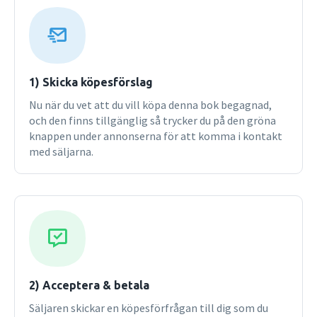
complete learning package.
1) Skicka köpesförslag
Nu när du vet att du vill köpa denna bok begagnad,
och den finns tillgänglig så trycker du på den gröna
knappen under annonserna för att komma i kontakt
med säljarna.
2) Acceptera & betala
Säljaren skickar en köpesförfrågan till dig som du