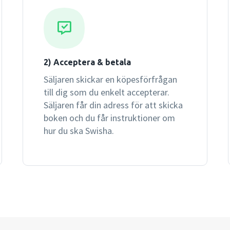
2) Acceptera & betala
Säljaren skickar en köpesförfrågan
till dig som du enkelt accepterar.
Säljaren får din adress för att skicka
boken och du får instruktioner om
hur du ska Swisha.