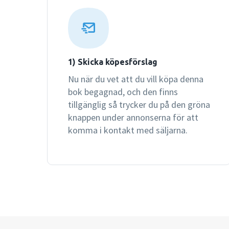
1) Skicka köpesförslag
Nu när du vet att du vill köpa denna
bok begagnad, och den finns
tillgänglig så trycker du på den gröna
knappen under annonserna för att
komma i kontakt med säljarna.