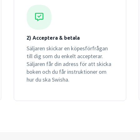
2) Acceptera & betala
Säljaren skickar en köpesförfrågan
till dig som du enkelt accepterar.
Säljaren får din adress för att skicka
boken och du får instruktioner om
hur du ska Swisha.