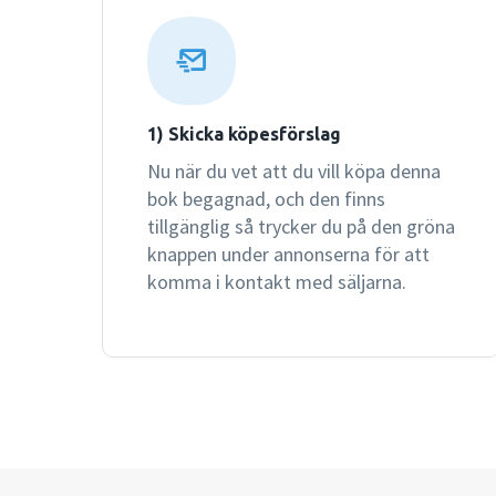
1) Skicka köpesförslag
Nu när du vet att du vill köpa denna
bok begagnad, och den finns
tillgänglig så trycker du på den gröna
knappen under annonserna för att
komma i kontakt med säljarna.