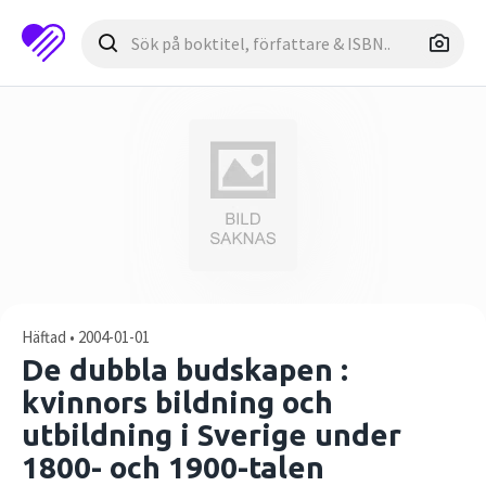
Häftad • 2004-01-01
De dubbla budskapen :
kvinnors bildning och
utbildning i Sverige under
1800- och 1900-talen