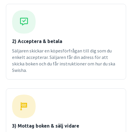
2) Acceptera & betala
Säljaren skickar en köpesförfrågan till dig som du
enkelt accepterar. Säljaren får din adress för att
skicka boken och du får instruktioner om hur du ska
Swisha.
3) Mottag boken & sälj vidare