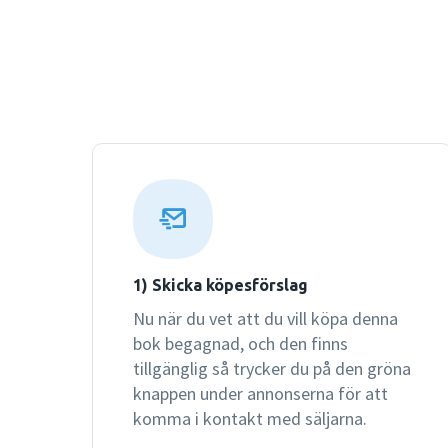
1) Skicka köpesförslag
Nu när du vet att du vill köpa denna
bok begagnad, och den finns
tillgänglig så trycker du på den gröna
knappen under annonserna för att
komma i kontakt med säljarna.