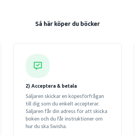
Så här köper du böcker
2) Acceptera & betala
Säljaren skickar en köpesförfrågan
till dig som du enkelt accepterar.
Säljaren får din adress för att skicka
boken och du får instruktioner om
hur du ska Swisha.