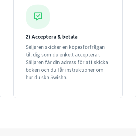
2) Acceptera & betala
Säljaren skickar en köpesförfrågan
till dig som du enkelt accepterar.
Säljaren får din adress för att skicka
boken och du får instruktioner om
hur du ska Swisha.