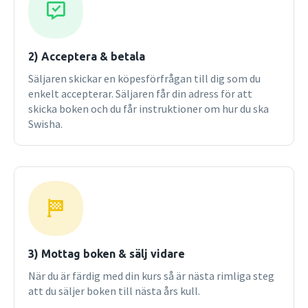
2) Acceptera & betala
Säljaren skickar en köpesförfrågan till dig som du
enkelt accepterar. Säljaren får din adress för att
skicka boken och du får instruktioner om hur du ska
Swisha.
3) Mottag boken & sälj vidare
När du är färdig med din kurs så är nästa rimliga steg
att du säljer boken till nästa års kull.