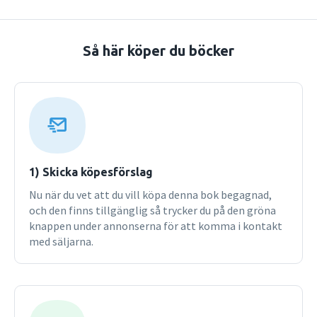
Så här köper du böcker
1) Skicka köpesförslag
Nu när du vet att du vill köpa denna bok begagnad,
och den finns tillgänglig så trycker du på den gröna
knappen under annonserna för att komma i kontakt
med säljarna.