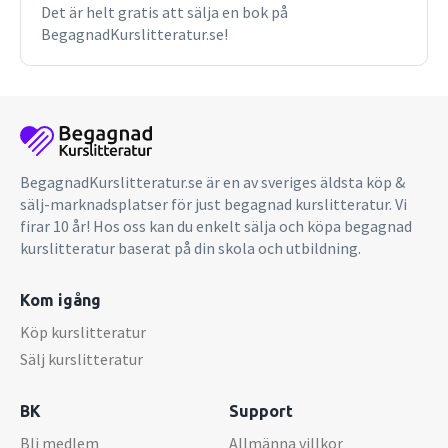
Det är helt gratis att sälja en bok på
BegagnadKurslitteratur.se!
BegagnadKurslitteratur.se är en av sveriges äldsta köp &
sälj-marknadsplatser för just begagnad kurslitteratur. Vi
firar 10 år! Hos oss kan du enkelt sälja och köpa begagnad
kurslitteratur baserat på din skola och utbildning.
Kom igång
Köp kurslitteratur
Sälj kurslitteratur
BK
Support
Bli medlem
Allmänna villkor