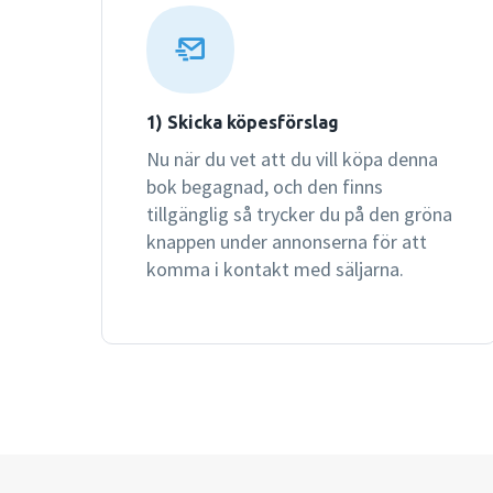
1) Skicka köpesförslag
Nu när du vet att du vill köpa denna
bok begagnad, och den finns
tillgänglig så trycker du på den gröna
knappen under annonserna för att
komma i kontakt med säljarna.