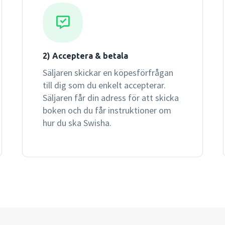
2) Acceptera & betala
Säljaren skickar en köpesförfrågan
till dig som du enkelt accepterar.
Säljaren får din adress för att skicka
boken och du får instruktioner om
hur du ska Swisha.