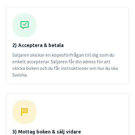
2) Acceptera & betala
Säljaren skickar en köpesförfrågan till dig som du
enkelt accepterar. Säljaren får din adress för att
skicka boken och du får instruktioner om hur du ska
Swisha.
3) Mottag boken & sälj vidare