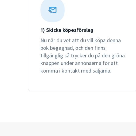
1) Skicka köpesförslag
Nu när du vet att du vill köpa denna
bok begagnad, och den finns
tillgänglig så trycker du på den gröna
knappen under annonserna för att
komma i kontakt med säljarna.