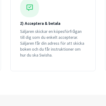
2) Acceptera & betala
Säljaren skickar en köpesförfrågan
till dig som du enkelt accepterar.
Säljaren får din adress för att skicka
boken och du får instruktioner om
hur du ska Swisha.