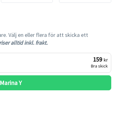
 Välj en eller flera för att skicka ett
iser alltid inkl. frakt.
159
kr
Bra skick
Marina Y