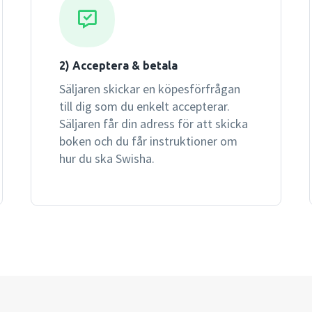
2) Acceptera & betala
Säljaren skickar en köpesförfrågan
till dig som du enkelt accepterar.
Säljaren får din adress för att skicka
boken och du får instruktioner om
hur du ska Swisha.