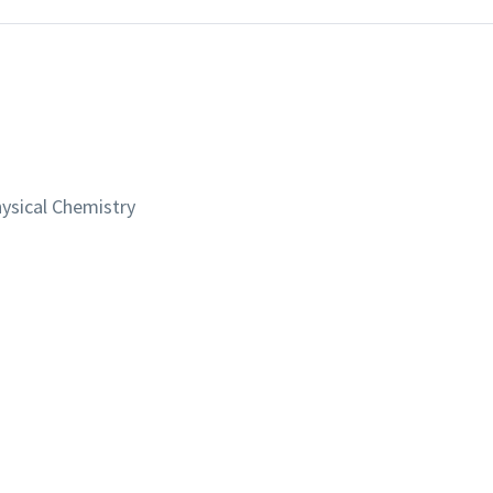
ysical Chemistry