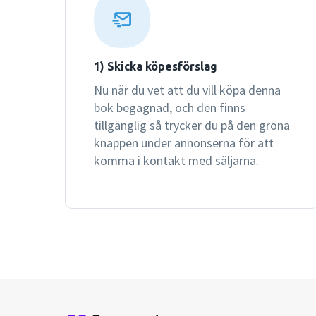
1) Skicka köpesförslag
Nu när du vet att du vill köpa denna
bok begagnad, och den finns
tillgänglig så trycker du på den gröna
knappen under annonserna för att
komma i kontakt med säljarna.