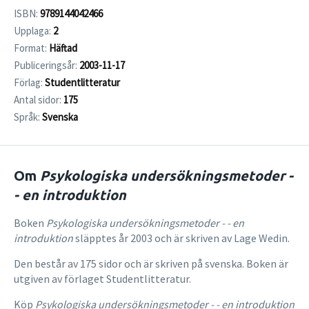
ISBN:
9789144042466
Upplaga:
2
Format:
Häftad
Publiceringsår:
2003-11-17
Förlag:
Studentlitteratur
Antal sidor:
175
Språk:
Svenska
Om
Psykologiska undersökningsmetoder -
- en introduktion
Boken
Psykologiska undersökningsmetoder - - en
introduktion
släpptes år 2003 och är skriven av Lage Wedin.
Den består av 175 sidor och är skriven på svenska. Boken är
utgiven av förlaget Studentlitteratur.
Köp
Psykologiska undersökningsmetoder - - en introduktion