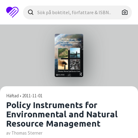
Häftad • 2011-11-01
Policy Instruments for
Environmental and Natural
Resource Management
av Thomas Sterner