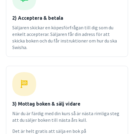
2) Acceptera & betala
Säljaren skickar en köpesförfrågan till dig som du
enkelt accepterar. Säljaren får din adress för att
skicka boken och du får instruktioner om hur du ska
Swisha.
3) Mottag boken & sälj vidare
När du är färdig med din kurs så är nästa rimliga steg
att du säljer boken till nästa års kull.
Det är helt gratis att sälja en bok på