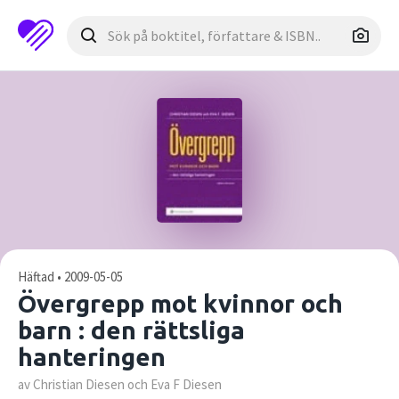
Häftad • 2009-05-05
Övergrepp mot kvinnor och
barn : den rättsliga
hanteringen
av Christian Diesen och Eva F Diesen