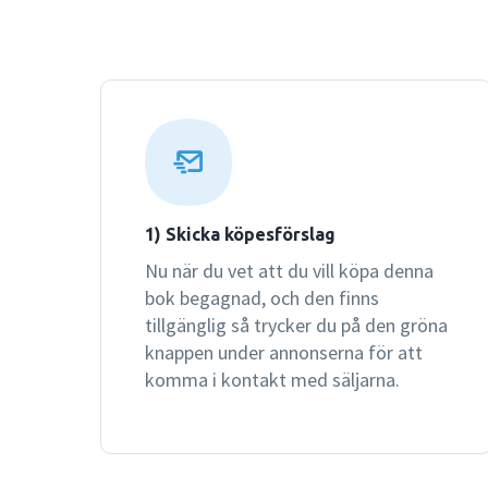
1) Skicka köpesförslag
Nu när du vet att du vill köpa denna
bok begagnad, och den finns
tillgänglig så trycker du på den gröna
knappen under annonserna för att
komma i kontakt med säljarna.