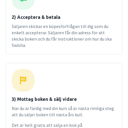
2) Acceptera & betala
Säljaren skickar en köpesförfrågan till dig som du
enkelt accepterar. Säljaren får din adress för att
skicka boken och du får instruktioner om hur du ska
Swisha.
3) Mottag boken & sälj vidare
När du är färdig med din kurs så är nästa rimliga steg
att du säljer boken till nästa års kull.
Det är helt gratis att sälja en bok på