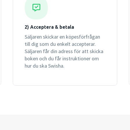
2) Acceptera & betala
Säljaren skickar en köpesförfrågan
till dig som du enkelt accepterar.
Säljaren får din adress för att skicka
boken och du får instruktioner om
hur du ska Swisha.