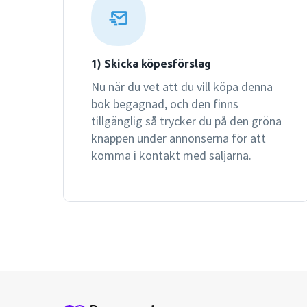
1) Skicka köpesförslag
Nu när du vet att du vill köpa denna
bok begagnad, och den finns
tillgänglig så trycker du på den gröna
knappen under annonserna för att
komma i kontakt med säljarna.