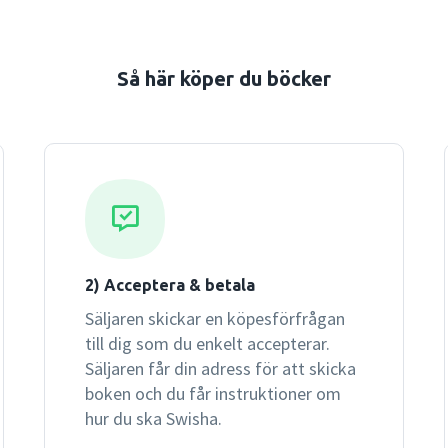
Så här köper du böcker
2) Acceptera & betala
Säljaren skickar en köpesförfrågan
till dig som du enkelt accepterar.
Säljaren får din adress för att skicka
boken och du får instruktioner om
hur du ska Swisha.