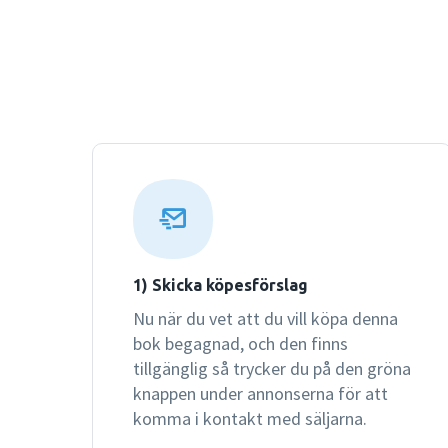
1) Skicka köpesförslag
Nu när du vet att du vill köpa denna
bok begagnad, och den finns
tillgänglig så trycker du på den gröna
knappen under annonserna för att
komma i kontakt med säljarna.