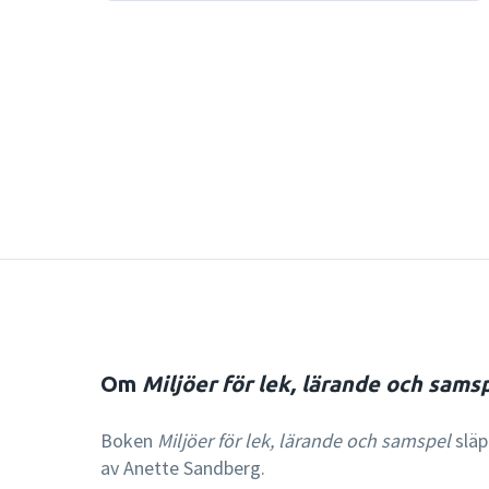
Om
Miljöer för lek, lärande och sams
Boken
Miljöer för lek, lärande och samspel
släp
av Anette Sandberg.