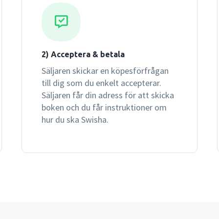
2) Acceptera & betala
Säljaren skickar en köpesförfrågan
till dig som du enkelt accepterar.
Säljaren får din adress för att skicka
boken och du får instruktioner om
hur du ska Swisha.