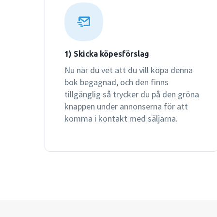
1) Skicka köpesförslag
Nu när du vet att du vill köpa denna
bok begagnad, och den finns
tillgänglig så trycker du på den gröna
knappen under annonserna för att
komma i kontakt med säljarna.