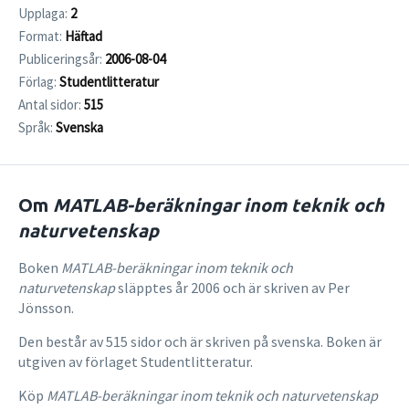
Upplaga:
2
Format:
Häftad
Publiceringsår:
2006-08-04
Förlag:
Studentlitteratur
Antal sidor:
515
Språk:
Svenska
Om
MATLAB-beräkningar inom teknik och
naturvetenskap
Boken
MATLAB-beräkningar inom teknik och
naturvetenskap
släpptes år 2006 och är skriven av Per
Jönsson.
Den består av 515 sidor och är skriven på svenska. Boken är
utgiven av förlaget Studentlitteratur.
Köp
MATLAB-beräkningar inom teknik och naturvetenskap