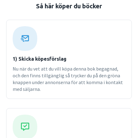
Så här köper du böcker
1) Skicka köpesförslag
Nu när du vet att du vill köpa denna bok begagnad,
och den finns tillgänglig så trycker du på den gröna
knappen under annonserna för att komma i kontakt
med säljarna.