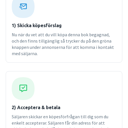
1) Skicka köpesförslag
Nu när du vet att du vill köpa denna bok begagnad,
och den finns tillgänglig så trycker du på den gröna
knappen under annonserna för att komma i kontakt
med säljarna.
2) Acceptera & betala
Säljaren skickar en köpesförfrågan till dig som du
enkelt accepterar. Säljaren får din adress för att