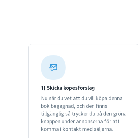
1) Skicka köpesförslag
Nu när du vet att du vill köpa denna
bok begagnad, och den finns
tillgänglig så trycker du på den gröna
knappen under annonserna för att
komma i kontakt med säljarna.