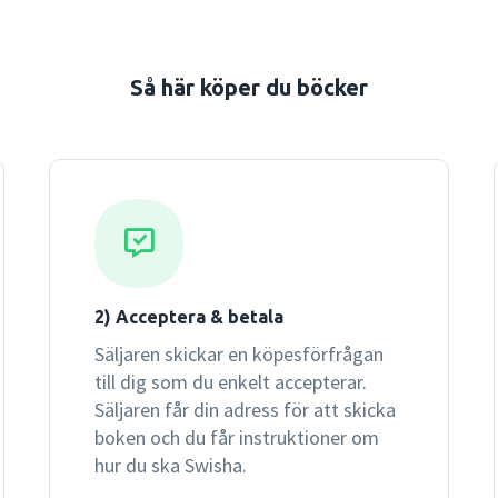
Så här köper du böcker
2) Acceptera & betala
Säljaren skickar en köpesförfrågan
till dig som du enkelt accepterar.
Säljaren får din adress för att skicka
boken och du får instruktioner om
hur du ska Swisha.