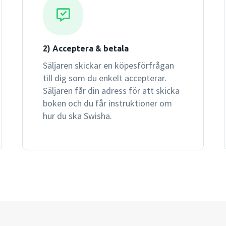
2) Acceptera & betala
Säljaren skickar en köpesförfrågan
till dig som du enkelt accepterar.
Säljaren får din adress för att skicka
boken och du får instruktioner om
hur du ska Swisha.