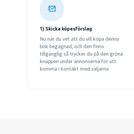
1) Skicka köpesförslag
Nu när du vet att du vill köpa denna
bok begagnad, och den finns
tillgänglig så trycker du på den gröna
knappen under annonserna för att
komma i kontakt med säljarna.