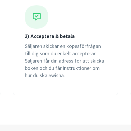
2) Acceptera & betala
Säljaren skickar en köpesförfrågan
till dig som du enkelt accepterar.
Säljaren får din adress för att skicka
boken och du får instruktioner om
hur du ska Swisha.