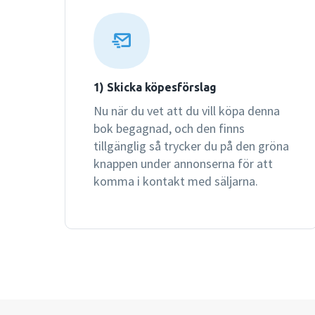
1) Skicka köpesförslag
Nu när du vet att du vill köpa denna
bok begagnad, och den finns
tillgänglig så trycker du på den gröna
knappen under annonserna för att
komma i kontakt med säljarna.