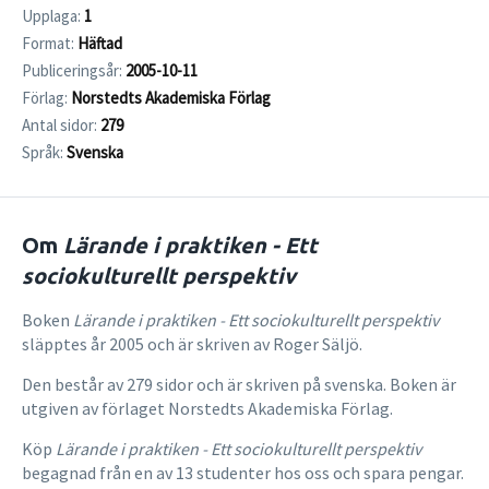
Upplaga:
1
Format:
Häftad
Publiceringsår:
2005-10-11
Förlag:
Norstedts Akademiska Förlag
Antal sidor:
279
Språk:
Svenska
Om
Lärande i praktiken - Ett
sociokulturellt perspektiv
Boken
Lärande i praktiken - Ett sociokulturellt perspektiv
släpptes år 2005 och är skriven av Roger Säljö.
Den består av 279 sidor och är skriven på svenska. Boken är
utgiven av förlaget Norstedts Akademiska Förlag.
Köp
Lärande i praktiken - Ett sociokulturellt perspektiv
begagnad från en av 13 studenter hos oss och spara pengar.