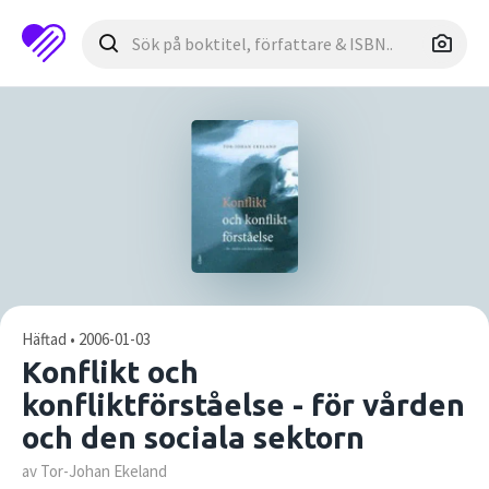
Häftad • 2006-01-03
Konflikt och
konfliktförståelse - för vården
och den sociala sektorn
av Tor-Johan Ekeland