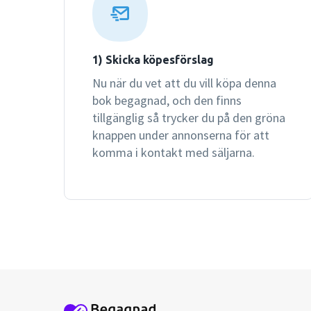
1) Skicka köpesförslag
Nu när du vet att du vill köpa denna
bok begagnad, och den finns
tillgänglig så trycker du på den gröna
knappen under annonserna för att
komma i kontakt med säljarna.