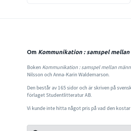
Om
Kommunikation : samspel mellan
Boken
Kommunikation : samspel mellan männ
Nilsson och Anna-Karin Waldemarson.
Den består av 165 sidor och är skriven på svens
förlaget Studentlitteratur AB.
Vi kunde inte hitta något pris på vad den kostar