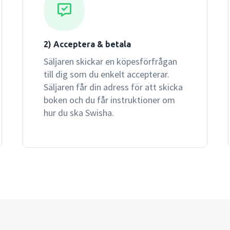
2) Acceptera & betala
Säljaren skickar en köpesförfrågan
till dig som du enkelt accepterar.
Säljaren får din adress för att skicka
boken och du får instruktioner om
hur du ska Swisha.