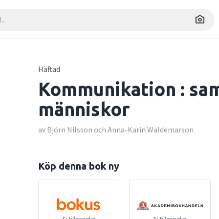
Häftad
Kommunikation : sa
människor
av Björn Nilsson och Anna-Karin Waldemarson
Köp denna bok ny