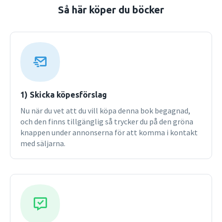
Så här köper du böcker
1) Skicka köpesförslag
Nu när du vet att du vill köpa denna bok begagnad,
och den finns tillgänglig så trycker du på den gröna
knappen under annonserna för att komma i kontakt
med säljarna.