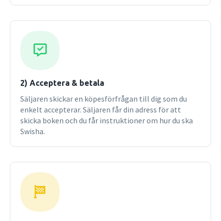
2) Acceptera & betala
Säljaren skickar en köpesförfrågan till dig som du
enkelt accepterar. Säljaren får din adress för att
skicka boken och du får instruktioner om hur du ska
Swisha.