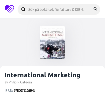
International Marketing
av Philip R Cateora
ISBN:
9780071105941