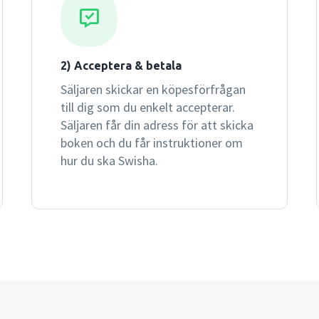
2) Acceptera & betala
Säljaren skickar en köpesförfrågan
till dig som du enkelt accepterar.
Säljaren får din adress för att skicka
boken och du får instruktioner om
hur du ska Swisha.