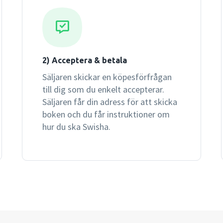
2) Acceptera & betala
Säljaren skickar en köpesförfrågan
till dig som du enkelt accepterar.
Säljaren får din adress för att skicka
boken och du får instruktioner om
hur du ska Swisha.