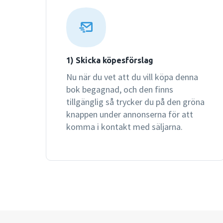
1) Skicka köpesförslag
Nu när du vet att du vill köpa denna
bok begagnad, och den finns
tillgänglig så trycker du på den gröna
knappen under annonserna för att
komma i kontakt med säljarna.