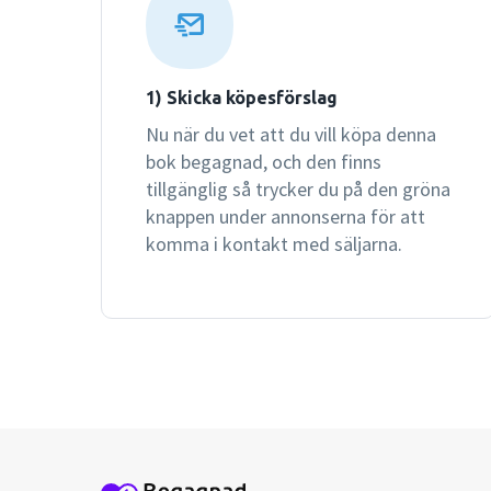
1) Skicka köpesförslag
Nu när du vet att du vill köpa denna
bok begagnad, och den finns
tillgänglig så trycker du på den gröna
knappen under annonserna för att
komma i kontakt med säljarna.