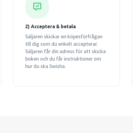
2) Acceptera & betala
Säljaren skickar en köpesförfrågan
till dig som du enkelt accepterar.
Säljaren får din adress för att skicka
boken och du får instruktioner om
hur du ska Swisha.