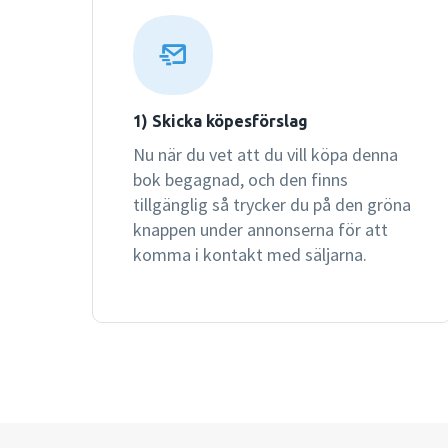
1) Skicka köpesförslag
Nu när du vet att du vill köpa denna
bok begagnad, och den finns
tillgänglig så trycker du på den gröna
knappen under annonserna för att
komma i kontakt med säljarna.