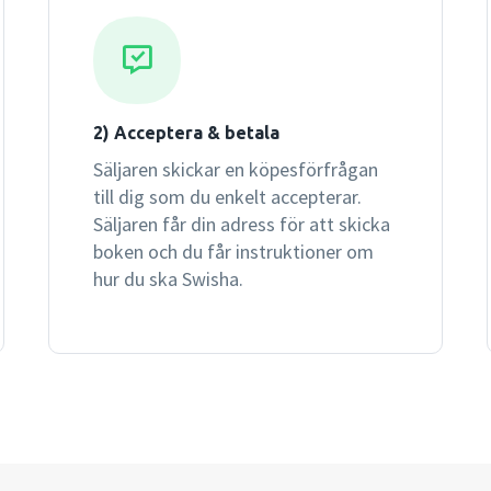
2) Acceptera & betala
Säljaren skickar en köpesförfrågan
till dig som du enkelt accepterar.
Säljaren får din adress för att skicka
boken och du får instruktioner om
hur du ska Swisha.