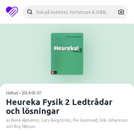
Häftad • 2014-05-07
Heureka Fysik 2 Ledtrådar
och lösningar
av Rune Alphonce, Lars Bergström, Per Gunnvald, Erik Johansson
och Roy Nilsson