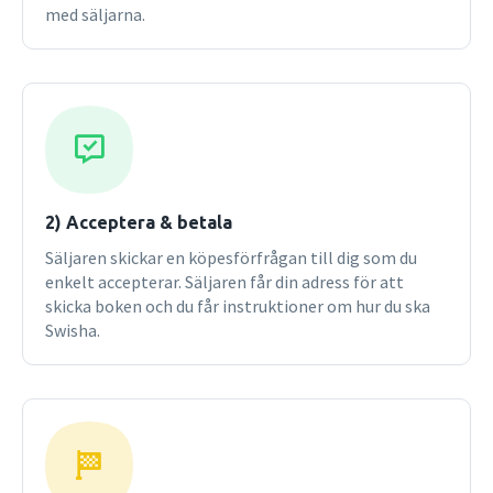
med säljarna.
2) Acceptera & betala
Säljaren skickar en köpesförfrågan till dig som du
enkelt accepterar. Säljaren får din adress för att
skicka boken och du får instruktioner om hur du ska
Swisha.