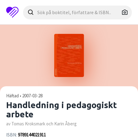
Häftad • 2007-03-28
Handledning i pedagogiskt
arbete
av Tomas Kroksmark och Karin Åberg
ISBN:
9789144021911