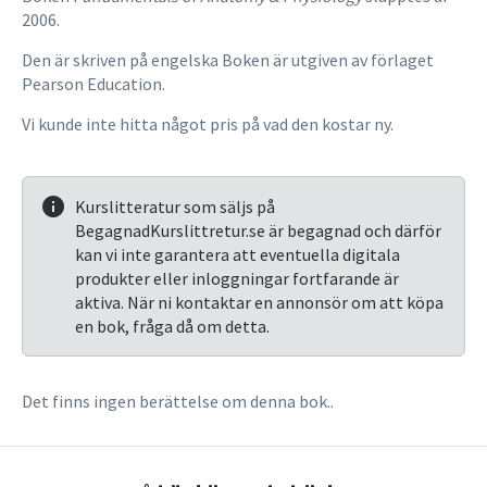
2006.
Den är skriven på engelska Boken är utgiven av förlaget
Pearson Education.
Vi kunde inte hitta något pris på vad den kostar ny.
Kurslitteratur som säljs på
BegagnadKurslittretur.se är begagnad och därför
kan vi inte garantera att eventuella digitala
produkter eller inloggningar fortfarande är
aktiva. När ni kontaktar en annonsör om att köpa
en bok, fråga då om detta.
Det finns ingen berättelse om denna bok..