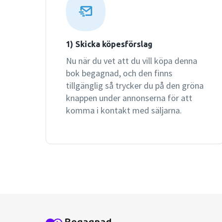
1) Skicka köpesförslag
Nu när du vet att du vill köpa denna
bok begagnad, och den finns
tillgänglig så trycker du på den gröna
knappen under annonserna för att
komma i kontakt med säljarna.