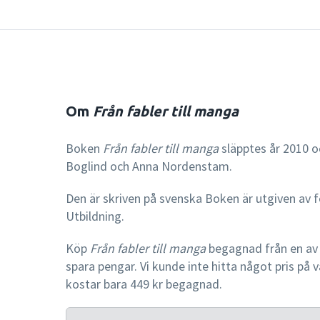
Om
Från fabler till manga
Boken
Från fabler till manga
släpptes år 2010 o
Boglind och Anna Nordenstam.
Den är skriven på svenska Boken är utgiven av 
Utbildning.
Köp
Från fabler till manga
begagnad från en av 
spara pengar. Vi kunde inte hitta något pris på
kostar bara 449 kr begagnad.