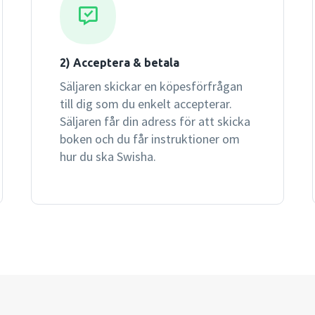
2) Acceptera & betala
Säljaren skickar en köpesförfrågan
till dig som du enkelt accepterar.
Säljaren får din adress för att skicka
boken och du får instruktioner om
hur du ska Swisha.