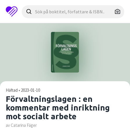
Häftad • 2023-01-10
Förvaltningslagen : en
kommentar med inriktning
mot socialt arbete
av Catarina Fäger