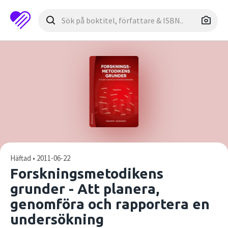
Häftad • 2011-06-22
Forskningsmetodikens
grunder - Att planera,
genomföra och rapportera en
undersökning