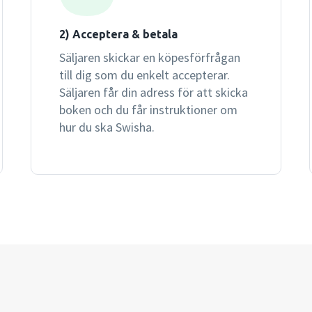
2) Acceptera & betala
Säljaren skickar en köpesförfrågan
till dig som du enkelt accepterar.
Säljaren får din adress för att skicka
boken och du får instruktioner om
hur du ska Swisha.