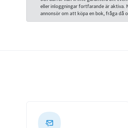
eller inloggningar fortfarande är aktiva. 
annonsör om att köpa en bok, fråga då 