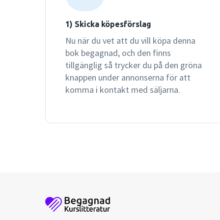
1) Skicka köpesförslag
Nu när du vet att du vill köpa denna
bok begagnad, och den finns
tillgänglig så trycker du på den gröna
knappen under annonserna för att
komma i kontakt med säljarna.