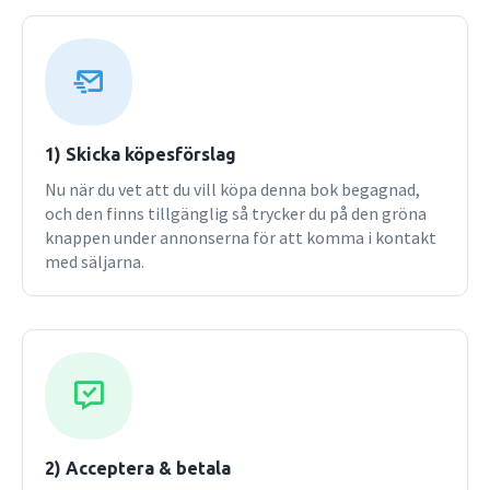
1) Skicka köpesförslag
Nu när du vet att du vill köpa denna bok begagnad,
och den finns tillgänglig så trycker du på den gröna
knappen under annonserna för att komma i kontakt
med säljarna.
2) Acceptera & betala