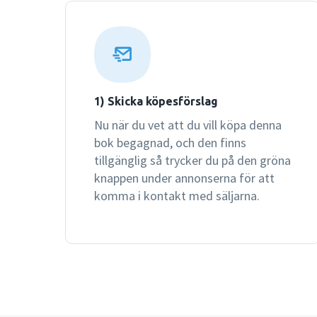
1) Skicka köpesförslag
Nu när du vet att du vill köpa denna
bok begagnad, och den finns
tillgänglig så trycker du på den gröna
knappen under annonserna för att
komma i kontakt med säljarna.