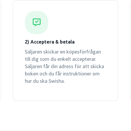
2) Acceptera & betala
Säljaren skickar en köpesförfrågan
till dig som du enkelt accepterar.
Säljaren får din adress för att skicka
boken och du får instruktioner om
hur du ska Swisha.