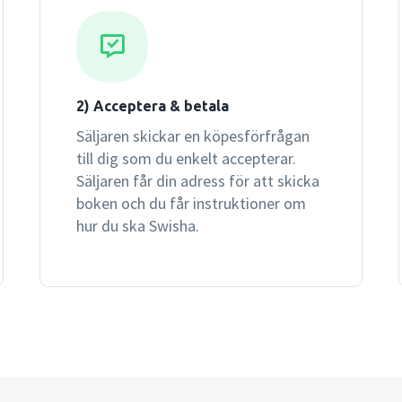
2) Acceptera & betala
Säljaren skickar en köpesförfrågan
till dig som du enkelt accepterar.
Säljaren får din adress för att skicka
boken och du får instruktioner om
hur du ska Swisha.