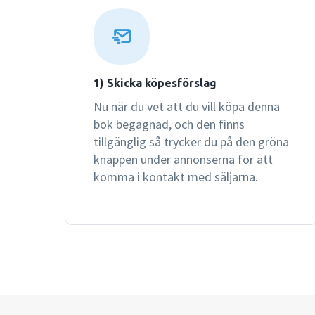
1) Skicka köpesförslag
Nu när du vet att du vill köpa denna
bok begagnad, och den finns
tillgänglig så trycker du på den gröna
knappen under annonserna för att
komma i kontakt med säljarna.