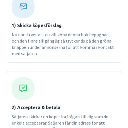
1) Skicka köpesförslag
Nu när du vet att du vill köpa denna bok begagnad,
och den finns tillgänglig så trycker du på den gröna
knappen under annonserna för att komma i kontakt
med säljarna.
2) Acceptera & betala
Säljaren skickar en köpesförfrågan till dig som du
enkelt accepterar. Säljaren får din adress för att