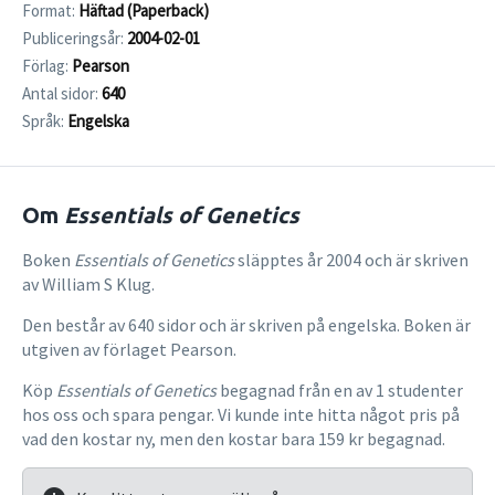
Format:
Häftad (Paperback)
Publiceringsår:
2004-02-01
Förlag:
Pearson
Antal sidor:
640
Språk:
Engelska
Om
Essentials of Genetics
Boken
Essentials of Genetics
släpptes år 2004 och är skriven
av William S Klug.
Den består av 640 sidor och är skriven på engelska. Boken är
utgiven av förlaget Pearson.
Köp
Essentials of Genetics
begagnad från en av 1 studenter
hos oss och spara pengar. Vi kunde inte hitta något pris på
vad den kostar ny, men den kostar bara 159 kr begagnad.